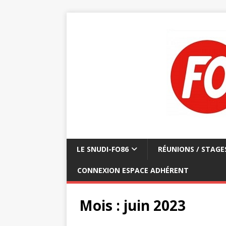
LE SNUDI-FO86
RÉUNIONS / STAGE
CONNEXION ESPACE ADHÉRENT
Mois :
juin 2023