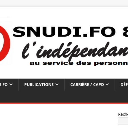
S FO
PUBLICATIONS
CARRIÈRE / CAPD
DÉF
Rech