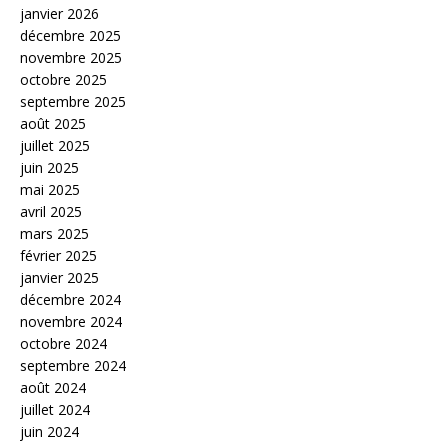
janvier 2026
décembre 2025
novembre 2025
octobre 2025
septembre 2025
août 2025
juillet 2025
juin 2025
mai 2025
avril 2025
mars 2025
février 2025
janvier 2025
décembre 2024
novembre 2024
octobre 2024
septembre 2024
août 2024
juillet 2024
juin 2024