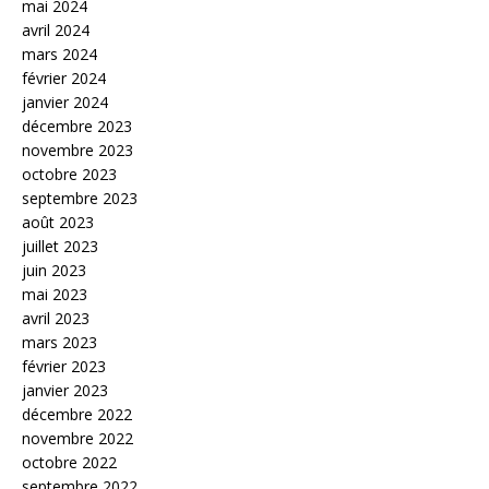
mai 2024
avril 2024
mars 2024
février 2024
janvier 2024
décembre 2023
novembre 2023
octobre 2023
septembre 2023
août 2023
juillet 2023
juin 2023
mai 2023
avril 2023
mars 2023
février 2023
janvier 2023
décembre 2022
novembre 2022
octobre 2022
septembre 2022