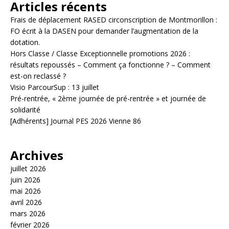
Articles récents
Frais de déplacement RASED circonscription de Montmorillon :
FO écrit à la DASEN pour demander l’augmentation de la
dotation.
Hors Classe / Classe Exceptionnelle promotions 2026 :
résultats repoussés – Comment ça fonctionne ? – Comment
est-on reclassé ?
Visio ParcourSup : 13 juillet
Pré-rentrée, « 2ème journée de pré-rentrée » et journée de
solidarité
[Adhérents] Journal PES 2026 Vienne 86
Archives
juillet 2026
juin 2026
mai 2026
avril 2026
mars 2026
février 2026