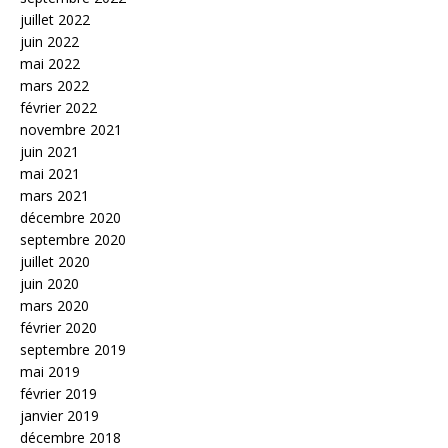
juillet 2022
juin 2022
mai 2022
mars 2022
février 2022
novembre 2021
juin 2021
mai 2021
mars 2021
décembre 2020
septembre 2020
juillet 2020
juin 2020
mars 2020
février 2020
septembre 2019
mai 2019
février 2019
janvier 2019
décembre 2018