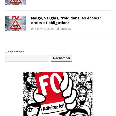
Neige, verglas, froid dans les écoles :
droits et obligations
6 janvier 2026
snudi86
Rechercher
Rechercher