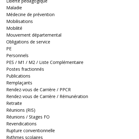
Liberté pédagogique
Maladie
Médecine de prévention
Mobilisations
Mobilité
Mouvement départemental
Obligations de service
PE
Personnels
PES / M1 / M2 / Liste Complémentaire
Postes fractionnés
Publications
Remplaçants
Rendez-vous de Carrière / PPCR
Rendez-vous de Carrière / Rémunération
Retraite
Réunions (RIS)
Réunions / Stages FO
Revendications
Rupture conventionnelle
Rythmes scolaires