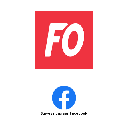
Suivez nous sur Facebook