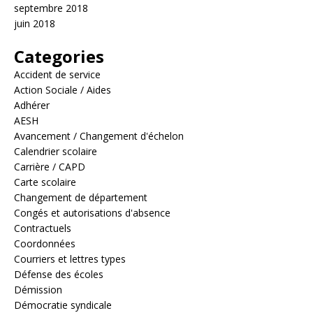
septembre 2018
juin 2018
Categories
Accident de service
Action Sociale / Aides
Adhérer
AESH
Avancement / Changement d'échelon
Calendrier scolaire
Carrière / CAPD
Carte scolaire
Changement de département
Congés et autorisations d'absence
Contractuels
Coordonnées
Courriers et lettres types
Défense des écoles
Démission
Démocratie syndicale