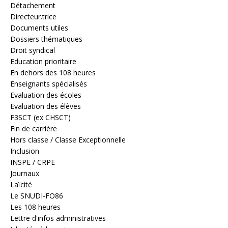
Détachement
Directeur.trice
Documents utiles
Dossiers thématiques
Droit syndical
Education prioritaire
En dehors des 108 heures
Enseignants spécialisés
Evaluation des écoles
Evaluation des élèves
F3SCT (ex CHSCT)
Fin de carrière
Hors classe / Classe Exceptionnelle
Inclusion
INSPE / CRPE
Journaux
Laïcité
Le SNUDI-FO86
Les 108 heures
Lettre d'infos administratives