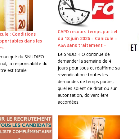
CAPD recours temps partiel
cule : Conditions
du 18 juin 2026 – Canicule –
pportables dans les
ASA sans traitement –
es
Le SNUDI-FO continue de
muniqué du SNUDIFO
demander la semaine de 4
nal, la responsabilité du
jours pour tous et réaffirme sa
tre est totale!
revendication : toutes les
demandes de temps partiel,
qu’elles soient de droit ou sur
autorisation, doivent être
accordées.