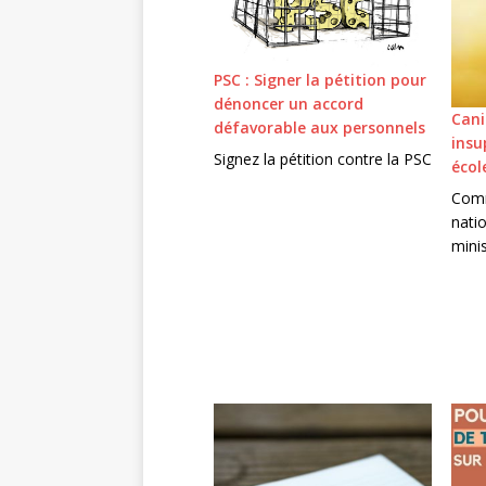
PSC : Signer la pétition pour
dénoncer un accord
Cani
défavorable aux personnels
insu
Signez la pétition contre la PSC
écol
Com
natio
minis