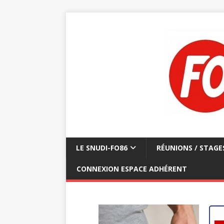
LE SNUDI-FO86
RÉUNIONS / STAGE
CONNEXION ESPACE ADHÉRENT