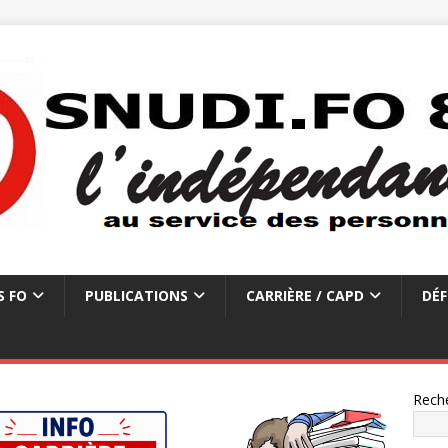
S FO
PUBLICATIONS
CARRIÈRE / CAPD
DÉF
Rech