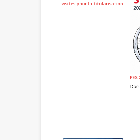
visites pour la titularisation
PES 
Docu