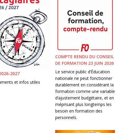
COMPTE RENDU DU CONSEIL
DE FORMATION 23 JUIN 2026
Le service public d’Éducation
2026-2027
nationale ne peut fonctionner
ments et infos utiles
durablement en considérant la
formation comme une variable
d’ajustement budgétaire, et en
méprisant plus longtemps les
besoin en formation des
personnels.