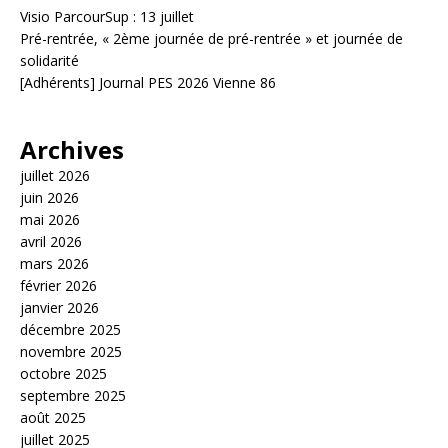
Visio ParcourSup : 13 juillet
Pré-rentrée, « 2ème journée de pré-rentrée » et journée de
solidarité
[Adhérents] Journal PES 2026 Vienne 86
Archives
juillet 2026
juin 2026
mai 2026
avril 2026
mars 2026
février 2026
janvier 2026
décembre 2025
novembre 2025
octobre 2025
septembre 2025
août 2025
juillet 2025