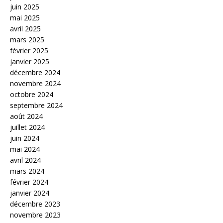
juin 2025
mai 2025
avril 2025
mars 2025
février 2025
janvier 2025
décembre 2024
novembre 2024
octobre 2024
septembre 2024
août 2024
juillet 2024
juin 2024
mai 2024
avril 2024
mars 2024
février 2024
janvier 2024
décembre 2023
novembre 2023