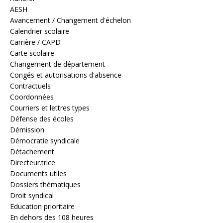
AESH
Avancement / Changement d'échelon
Calendrier scolaire
Carrière / CAPD
Carte scolaire
Changement de département
Congés et autorisations d'absence
Contractuels
Coordonnées
Courriers et lettres types
Défense des écoles
Démission
Démocratie syndicale
Détachement
Directeur.trice
Documents utiles
Dossiers thématiques
Droit syndical
Education prioritaire
En dehors des 108 heures