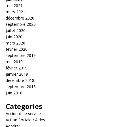
mai 2021
mars 2021
décembre 2020
septembre 2020
juillet 2020
juin 2020
mars 2020
février 2020
septembre 2019
mai 2019
février 2019
janvier 2019
décembre 2018
septembre 2018
juin 2018
Categories
Accident de service
Action Sociale / Aides
Adhérer