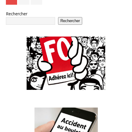
Rechercher
Rechercher