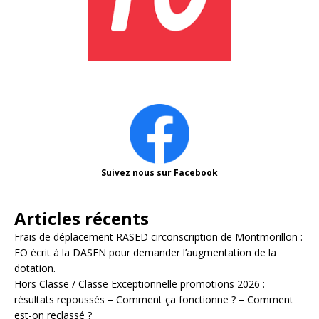
Suivez nous sur Facebook
Articles récents
Frais de déplacement RASED circonscription de Montmorillon :
FO écrit à la DASEN pour demander l’augmentation de la
dotation.
Hors Classe / Classe Exceptionnelle promotions 2026 :
résultats repoussés – Comment ça fonctionne ? – Comment
est-on reclassé ?