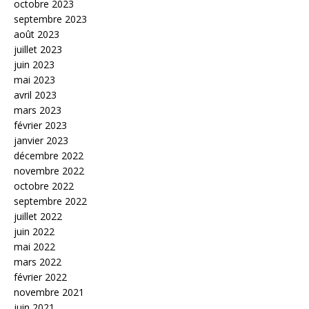
octobre 2023
septembre 2023
août 2023
juillet 2023
juin 2023
mai 2023
avril 2023
mars 2023
février 2023
janvier 2023
décembre 2022
novembre 2022
octobre 2022
septembre 2022
juillet 2022
juin 2022
mai 2022
mars 2022
février 2022
novembre 2021
juin 2021