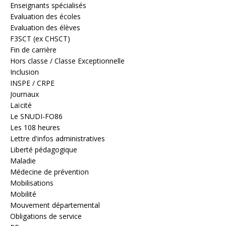
Enseignants spécialisés
Evaluation des écoles
Evaluation des élèves
F3SCT (ex CHSCT)
Fin de carrière
Hors classe / Classe Exceptionnelle
Inclusion
INSPE / CRPE
Journaux
Laïcité
Le SNUDI-FO86
Les 108 heures
Lettre d'infos administratives
Liberté pédagogique
Maladie
Médecine de prévention
Mobilisations
Mobilité
Mouvement départemental
Obligations de service