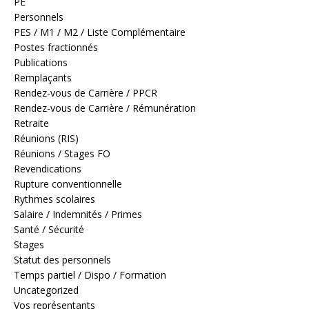
PE
Personnels
PES / M1 / M2 / Liste Complémentaire
Postes fractionnés
Publications
Remplaçants
Rendez-vous de Carrière / PPCR
Rendez-vous de Carrière / Rémunération
Retraite
Réunions (RIS)
Réunions / Stages FO
Revendications
Rupture conventionnelle
Rythmes scolaires
Salaire / Indemnités / Primes
Santé / Sécurité
Stages
Statut des personnels
Temps partiel / Dispo / Formation
Uncategorized
Vos représentants