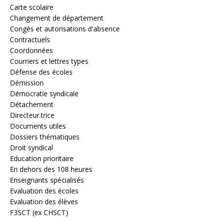
Carte scolaire
Changement de département
Congés et autorisations d'absence
Contractuels
Coordonnées
Courriers et lettres types
Défense des écoles
Démission
Démocratie syndicale
Détachement
Directeur.trice
Documents utiles
Dossiers thématiques
Droit syndical
Education prioritaire
En dehors des 108 heures
Enseignants spécialisés
Evaluation des écoles
Evaluation des élèves
F3SCT (ex CHSCT)