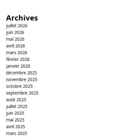
Archives
juillet 2026
juin 2026
mai 2026
avril 2026
mars 2026
février 2026
janvier 2026
décembre 2025
novembre 2025
octobre 2025
septembre 2025
août 2025
juillet 2025
juin 2025
mai 2025
avril 2025
mars 2025