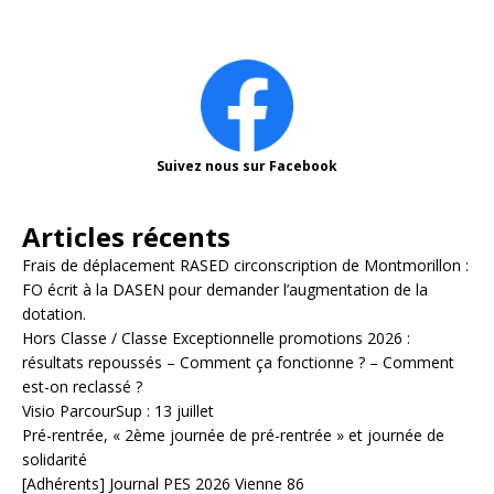
Suivez nous sur Facebook
Articles récents
Frais de déplacement RASED circonscription de Montmorillon :
FO écrit à la DASEN pour demander l’augmentation de la
dotation.
Hors Classe / Classe Exceptionnelle promotions 2026 :
résultats repoussés – Comment ça fonctionne ? – Comment
est-on reclassé ?
Visio ParcourSup : 13 juillet
Pré-rentrée, « 2ème journée de pré-rentrée » et journée de
solidarité
[Adhérents] Journal PES 2026 Vienne 86