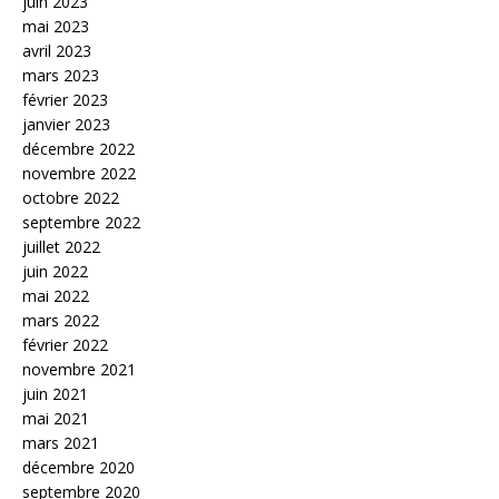
juin 2023
mai 2023
avril 2023
mars 2023
février 2023
janvier 2023
décembre 2022
novembre 2022
octobre 2022
septembre 2022
juillet 2022
juin 2022
mai 2022
mars 2022
février 2022
novembre 2021
juin 2021
mai 2021
mars 2021
décembre 2020
septembre 2020