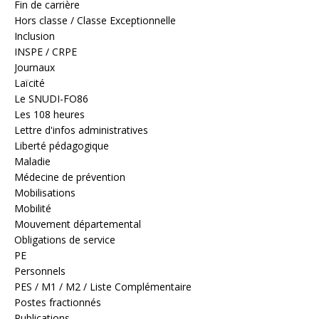
Fin de carrière
Hors classe / Classe Exceptionnelle
Inclusion
INSPE / CRPE
Journaux
Laïcité
Le SNUDI-FO86
Les 108 heures
Lettre d'infos administratives
Liberté pédagogique
Maladie
Médecine de prévention
Mobilisations
Mobilité
Mouvement départemental
Obligations de service
PE
Personnels
PES / M1 / M2 / Liste Complémentaire
Postes fractionnés
Publications