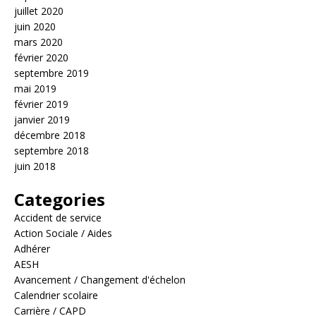
juillet 2020
juin 2020
mars 2020
février 2020
septembre 2019
mai 2019
février 2019
janvier 2019
décembre 2018
septembre 2018
juin 2018
Categories
Accident de service
Action Sociale / Aides
Adhérer
AESH
Avancement / Changement d'échelon
Calendrier scolaire
Carrière / CAPD