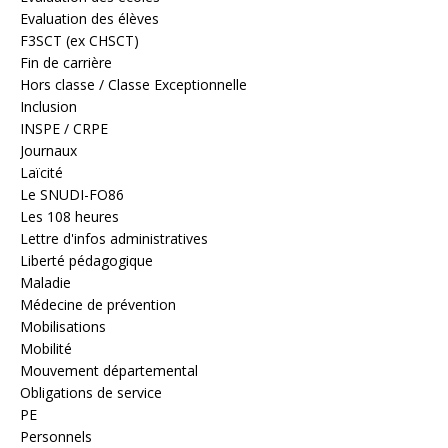
Evaluation des élèves
F3SCT (ex CHSCT)
Fin de carrière
Hors classe / Classe Exceptionnelle
Inclusion
INSPE / CRPE
Journaux
Laïcité
Le SNUDI-FO86
Les 108 heures
Lettre d'infos administratives
Liberté pédagogique
Maladie
Médecine de prévention
Mobilisations
Mobilité
Mouvement départemental
Obligations de service
PE
Personnels