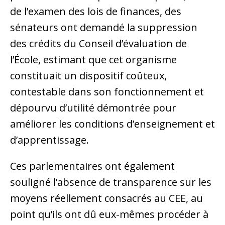
de l’examen des lois de finances, des
sénateurs ont demandé la suppression
des crédits du Conseil d’évaluation de
l’École, estimant que cet organisme
constituait un dispositif coûteux,
contestable dans son fonctionnement et
dépourvu d’utilité démontrée pour
améliorer les conditions d’enseignement et
d’apprentissage.
Ces parlementaires ont également
souligné l’absence de transparence sur les
moyens réellement consacrés au CEE, au
point qu’ils ont dû eux-mêmes procéder à