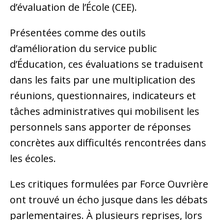
d’évaluation de l’École (CEE).
Présentées comme des outils
d’amélioration du service public
d’Éducation, ces évaluations se traduisent
dans les faits par une multiplication des
réunions, questionnaires, indicateurs et
tâches administratives qui mobilisent les
personnels sans apporter de réponses
concrètes aux difficultés rencontrées dans
les écoles.
Les critiques formulées par Force Ouvrière
ont trouvé un écho jusque dans les débats
parlementaires. À plusieurs reprises, lors