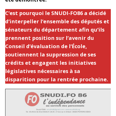
C’est pourquoi le SNUDI-FO86 a décidé
d’interpeller l’ensemble des députés et
sénateurs du département afin qu’ils
prennent position sur l’avenir du
Conseil d’évaluation de l’École,
soutiennent la suppression de ses
crédits et engagent les initiatives
législatives nécessaires à sa
disparition pour la rentrée prochaine.