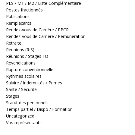
PES / M1 / M2 / Liste Complémentaire
Postes fractionnés
Publications
Remplaçants
Rendez-vous de Carrière / PPCR
Rendez-vous de Carrière / Rémunération
Retraite
Réunions (RIS)
Réunions / Stages FO
Revendications
Rupture conventionnelle
Rythmes scolaires
Salaire / Indemnités / Primes
Santé / Sécurité
Stages
Statut des personnels
Temps partiel / Dispo / Formation
Uncategorized
Vos représentants