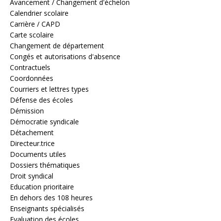
Avancement / Changement d'échelon
Calendrier scolaire
Carrière / CAPD
Carte scolaire
Changement de département
Congés et autorisations d'absence
Contractuels
Coordonnées
Courriers et lettres types
Défense des écoles
Démission
Démocratie syndicale
Détachement
Directeur.trice
Documents utiles
Dossiers thématiques
Droit syndical
Education prioritaire
En dehors des 108 heures
Enseignants spécialisés
Evaluation des écoles