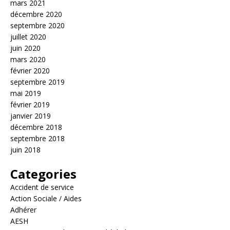
mars 2021
décembre 2020
septembre 2020
juillet 2020
juin 2020
mars 2020
février 2020
septembre 2019
mai 2019
février 2019
janvier 2019
décembre 2018
septembre 2018
juin 2018
Categories
Accident de service
Action Sociale / Aides
Adhérer
AESH