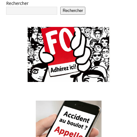
Rechercher
Rechercher