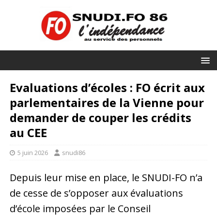
Evaluations d’écoles : FO écrit aux
parlementaires de la Vienne pour
demander de couper les crédits
au CEE
5 juin 2026
snudi86
Depuis leur mise en place, le SNUDI-FO n’a
de cesse de s’opposer aux évaluations
d’école imposées par le Conseil