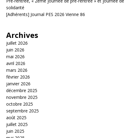
Pré-rentrée, « 2ème journée de pré-rentrée » et journée de
solidarité
[Adhérents] Journal PES 2026 Vienne 86
Archives
juillet 2026
juin 2026
mai 2026
avril 2026
mars 2026
février 2026
janvier 2026
décembre 2025
novembre 2025
octobre 2025
septembre 2025
août 2025
juillet 2025
juin 2025
mai 2025