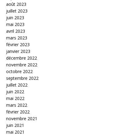
août 2023
juillet 2023
juin 2023
mai 2023
avril 2023
mars 2023
février 2023
janvier 2023
décembre 2022
novembre 2022
octobre 2022
septembre 2022
juillet 2022
juin 2022
mai 2022
mars 2022
février 2022
novembre 2021
juin 2021
mai 2021