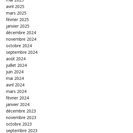
avril 2025
mars 2025
février 2025
janvier 2025
décembre 2024
novembre 2024
octobre 2024
septembre 2024
août 2024
juillet 2024
juin 2024
mai 2024
avril 2024
mars 2024
février 2024
janvier 2024
décembre 2023
novembre 2023
octobre 2023
septembre 2023