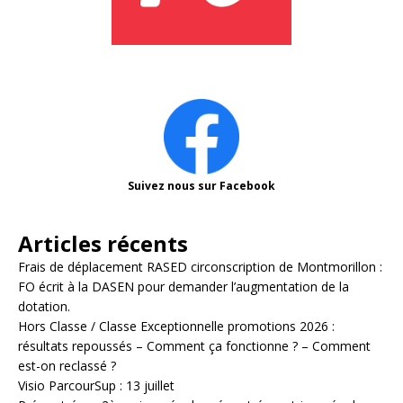
Suivez nous sur Facebook
Articles récents
Frais de déplacement RASED circonscription de Montmorillon :
FO écrit à la DASEN pour demander l’augmentation de la
dotation.
Hors Classe / Classe Exceptionnelle promotions 2026 :
résultats repoussés – Comment ça fonctionne ? – Comment
est-on reclassé ?
Visio ParcourSup : 13 juillet