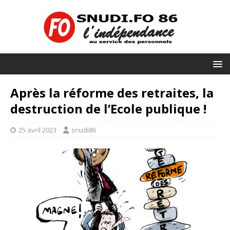
Après la réforme des retraites, la
destruction de l’Ecole publique !
25 avril 2023
snudi86