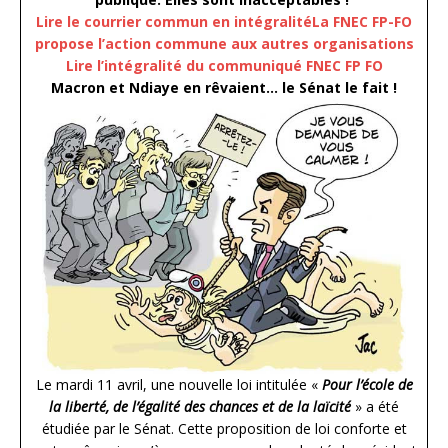
Lire le courrier commun en intégralité
La FNEC FP-FO
propose l’action commune aux autres organisations
Lire l’intégralité du communiqué FNEC FP FO
Macron et Ndiaye en rêvaient… le Sénat le fait !
Le mardi 11 avril, une nouvelle loi intitulée «
Pour l’école de
la liberté, de l’égalité des chances et de la laïcité
» a été
étudiée par le Sénat. Cette proposition de loi conforte et