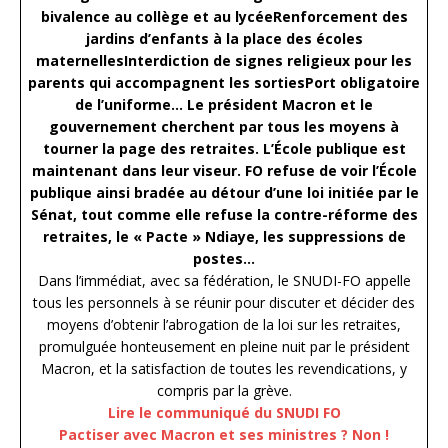
bivalence au collège et au lycéeRenforcement des
jardins d’enfants à la place des écoles
maternellesInterdiction de signes religieux pour les
parents qui accompagnent les sortiesPort obligatoire
de l’uniforme…
Le président Macron et le
gouvernement cherchent par tous les moyens à
tourner la page des retraites. L’École publique est
maintenant dans leur viseur. FO refuse de voir l’École
publique ainsi bradée au détour d’une loi initiée par le
Sénat, tout comme elle refuse la contre-réforme des
retraites, le « Pacte » Ndiaye, les suppressions de
postes…
Dans l’immédiat, avec sa fédération, le SNUDI-FO appelle
tous les personnels à se réunir pour discuter et décider des
moyens d’obtenir l’abrogation de la loi sur les retraites,
promulguée honteusement en pleine nuit par le président
Macron, et la satisfaction de toutes les revendications, y
compris par la grève.
Lire le communiqué du SNUDI FO
Pactiser avec Macron et ses ministres ? Non !