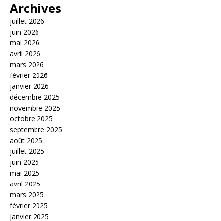
Archives
juillet 2026
juin 2026
mai 2026
avril 2026
mars 2026
février 2026
janvier 2026
décembre 2025
novembre 2025
octobre 2025
septembre 2025
août 2025
juillet 2025
juin 2025
mai 2025
avril 2025
mars 2025
février 2025
janvier 2025