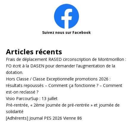
Suivez nous sur Facebook
Articles récents
Frais de déplacement RASED circonscription de Montmorillon :
FO écrit à la DASEN pour demander l’augmentation de la
dotation.
Hors Classe / Classe Exceptionnelle promotions 2026 :
résultats repoussés – Comment ça fonctionne ? – Comment
est-on reclassé ?
Visio ParcourSup : 13 juillet
Pré-rentrée, « 2ème journée de pré-rentrée » et journée de
solidarité
[Adhérents] Journal PES 2026 Vienne 86