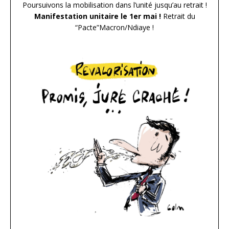
Poursuivons la mobilisation dans l’unité jusqu’au retrait !
Manifestation unitaire le 1er mai !
­ Retrait du
“Pacte”Macron/Ndiaye !­­­­­­­­­­­