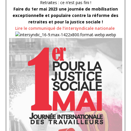
Retraites : ce n’est pas fini !
Faire du 1er mai 2023 une journée de mobilisation
exceptionnelle et populaire contre la réforme des
retraites et pour la justice sociale !
Lire le communiqué de l’intersyndicale nationale