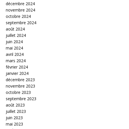
décembre 2024
novembre 2024
octobre 2024
septembre 2024
août 2024
juillet 2024
juin 2024
mai 2024
avril 2024
mars 2024
février 2024
janvier 2024
décembre 2023
novembre 2023
octobre 2023
septembre 2023
août 2023
juillet 2023
juin 2023
mai 2023