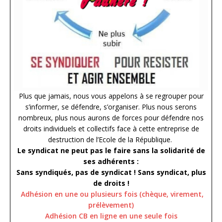
Plus que jamais, nous vous appelons à se regrouper pour
s’informer, se défendre, s’organiser. Plus nous serons
nombreux, plus nous aurons de forces pour défendre nos
droits individuels et collectifs face à cette entreprise de
destruction de l’Ecole de la République.
Le syndicat ne peut pas le faire sans la solidarité de
ses adhérents :
Sans syndiqués, pas de syndicat ! Sans syndicat, plus
de droits !
Adhésion en une ou plusieurs fois (chèque, virement,
prélèvement)
Adhésion CB en ligne en une seule fois