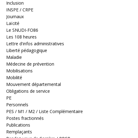
Inclusion
INSPE / CRPE
Journaux
Laïcité
Le SNUDI-FO86
Les 108 heures
Lettre d'infos administratives
Liberté pédagogique
Maladie
Médecine de prévention
Mobilisations
Mobilité
Mouvement départemental
Obligations de service
PE
Personnels
PES / M1 / M2 / Liste Complémentaire
Postes fractionnés
Publications
Remplaçants