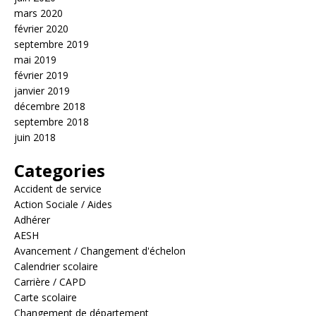
mars 2020
février 2020
septembre 2019
mai 2019
février 2019
janvier 2019
décembre 2018
septembre 2018
juin 2018
Categories
Accident de service
Action Sociale / Aides
Adhérer
AESH
Avancement / Changement d'échelon
Calendrier scolaire
Carrière / CAPD
Carte scolaire
Changement de département