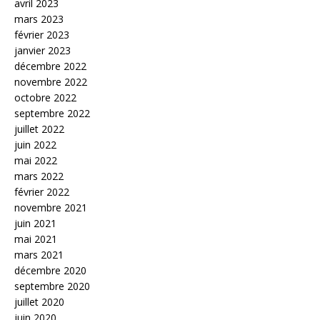
avril 2023
mars 2023
février 2023
janvier 2023
décembre 2022
novembre 2022
octobre 2022
septembre 2022
juillet 2022
juin 2022
mai 2022
mars 2022
février 2022
novembre 2021
juin 2021
mai 2021
mars 2021
décembre 2020
septembre 2020
juillet 2020
juin 2020