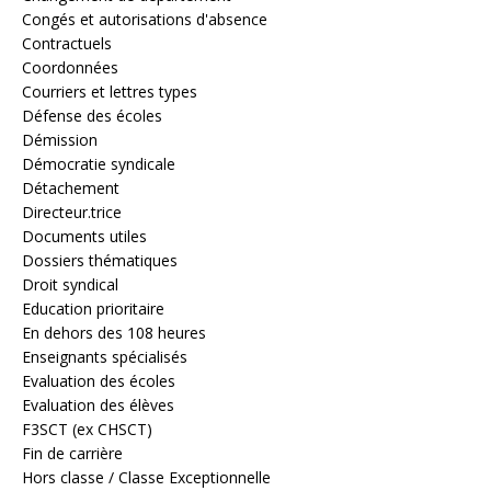
Congés et autorisations d'absence
Contractuels
Coordonnées
Courriers et lettres types
Défense des écoles
Démission
Démocratie syndicale
Détachement
Directeur.trice
Documents utiles
Dossiers thématiques
Droit syndical
Education prioritaire
En dehors des 108 heures
Enseignants spécialisés
Evaluation des écoles
Evaluation des élèves
F3SCT (ex CHSCT)
Fin de carrière
Hors classe / Classe Exceptionnelle