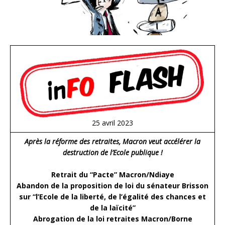
25 avril 2023
Après la réforme des retraites, Macron veut accélérer la
destruction de l’Ecole publique !
Retrait du “Pacte” Macron/Ndiaye
Abandon de la proposition de loi du sénateur Brisson
sur “l’Ecole de la liberté, de l’égalité des chances et
de la laïcité”
Abrogation de la loi retraites Macron/Borne